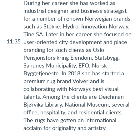
During her career she has worked as
industrial designer and business strategist
for a number of renown Norwegian brands,
such as Stokke, Hydro, Innovation Norway,
Tine SA. Later in her career she focused on
11:35
user-oriented city development and place
branding for such clients as Oslo
Pensjonsforsikring Eiendom, Statsbygg,
Sandnes Municipality, EFO, Norsk
Byggetjeneste. In 2018 she has started a
premium rug brand Volver and is
collaborating with Norways best visual
talents. Among the clients are Deichman
Bjørvika Library, National Museum, several
office, hospitality, and residential clients.
The rugs have gotten an international
acclaim for originality and artistry.