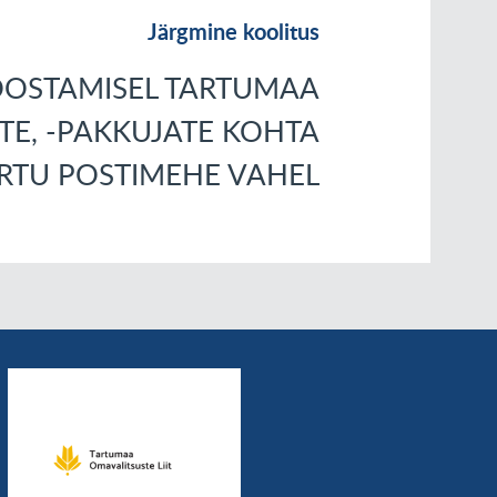
Järgmine koolitus
OSTAMISEL TARTUMAA
TE, -PAKKUJATE KOHTA
ARTU POSTIMEHE VAHEL