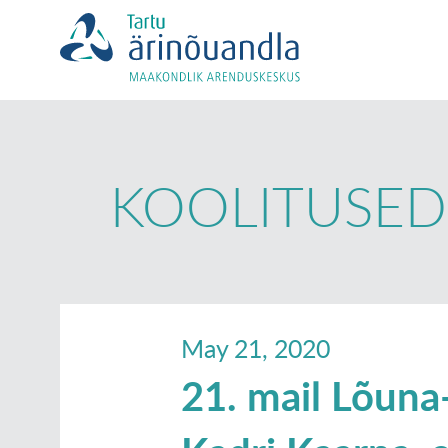
KOOLITUSED
May 21, 2020
21. mail Lõuna-