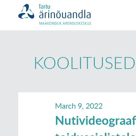
KOOLITUSED
March 9, 2022
Nutivideograafi