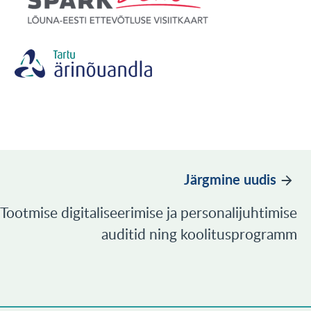
Järgmine uudis
Tootmise digitaliseerimise ja personalijuhtimise
auditid ning koolitusprogramm