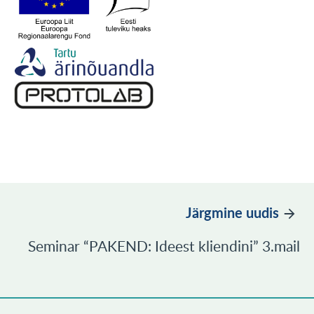
Järgmine uudis
Seminar “PAKEND: Ideest kliendini” 3.mail