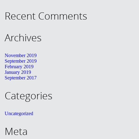
KONTAKT
Recent Comments
English
Archives
November 2019
September 2019
February 2019
January 2019
September 2017
Categories
Uncategorized
Meta