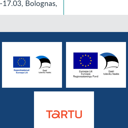
17.03, Bolognas,