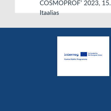
COSMOPROF’ 2023, 15.-
Itaalias