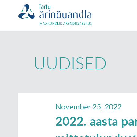
UUDISED
November 25, 2022
2022. aasta pa