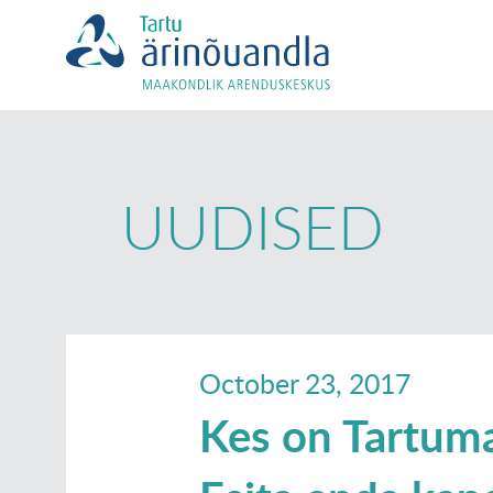
UUDISED
October 23, 2017
Kes on Tartum