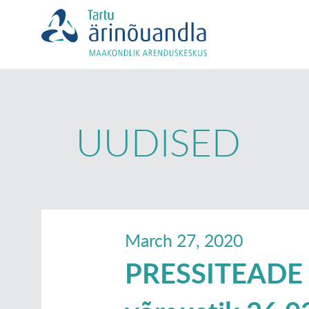
UUDISED
March 27, 2020
PRESSITEADE 