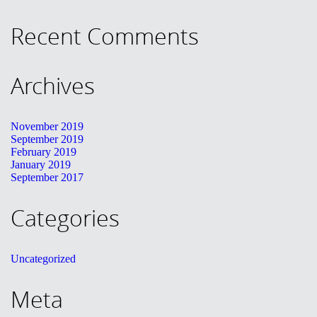
KONTAKT
Recent Comments
English
Archives
November 2019
September 2019
February 2019
January 2019
September 2017
Categories
Uncategorized
Meta